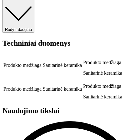
Rodyti daugiau
Techniniai duomenys
Produkto medžiaga
Produkto medžiaga
Sanitarinė keramika
Sanitarinė keramika
Produkto medžiaga
Produkto medžiaga
Sanitarinė keramika
Sanitarinė keramika
Naudojimo tikslai