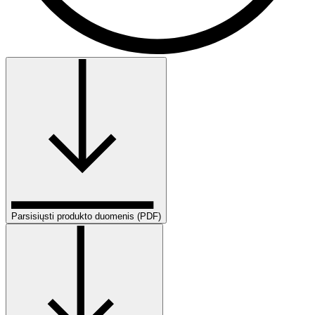
Parsisiųsti produkto duomenis (PDF)