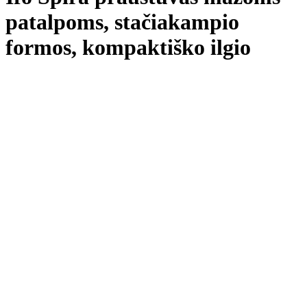
patalpoms, stačiakampio
formos, kompaktiško ilgio