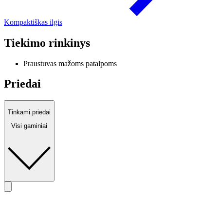
Kompaktiškas ilgis
Tiekimo rinkinys
Praustuvas mažoms patalpoms
Priedai
Tinkami priedai
Visi gaminiai