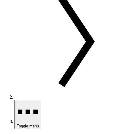
Toggle menu