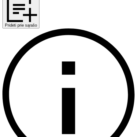
Pridėti prie sąrašo