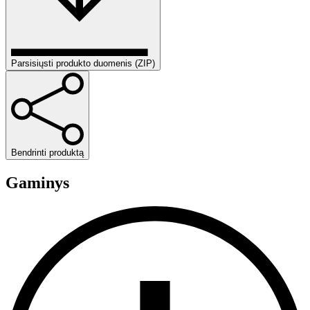
Parsisiųsti produkto duomenis (ZIP)
Bendrinti produktą
Gaminys