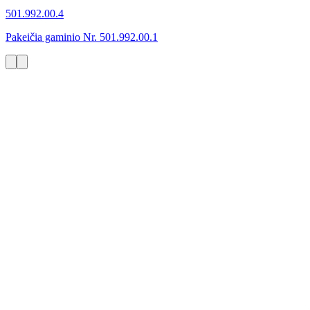
501.992.00.4
Pakeičia gaminio Nr. 501.992.00.1