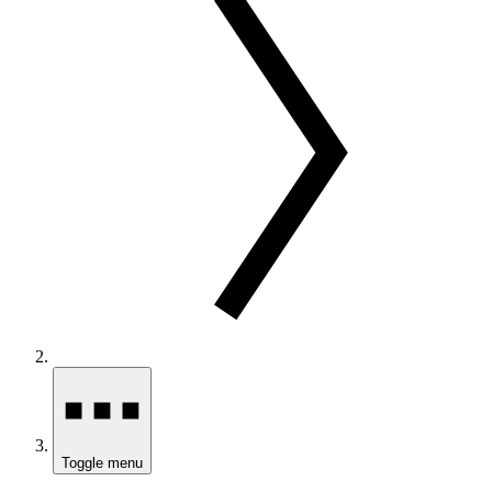
Toggle menu