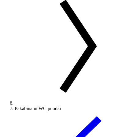
Pakabinami WC puodai