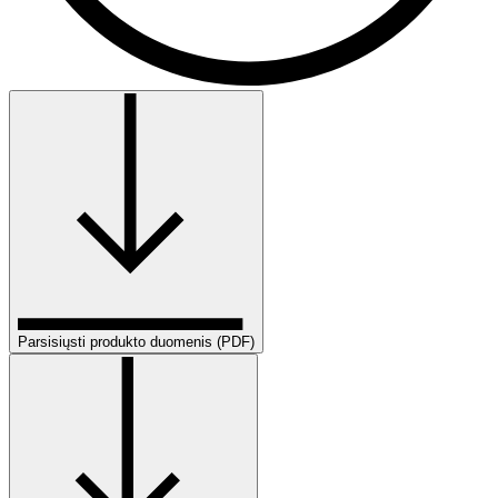
Parsisiųsti produkto duomenis (PDF)