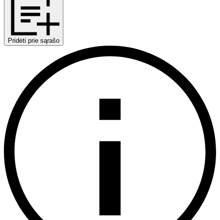
Pridėti prie sąrašo