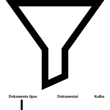
Dokumento tipas
Dokumentai
Kalba