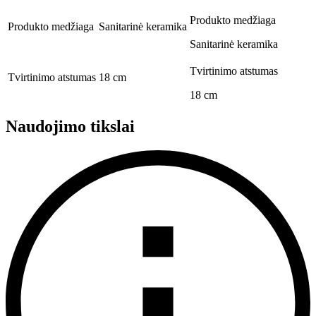
Produkto medžiaga
Produkto medžiaga
Sanitarinė keramika
Sanitarinė keramika
Tvirtinimo atstumas
Tvirtinimo atstumas
18 cm
18 cm
Naudojimo tikslai