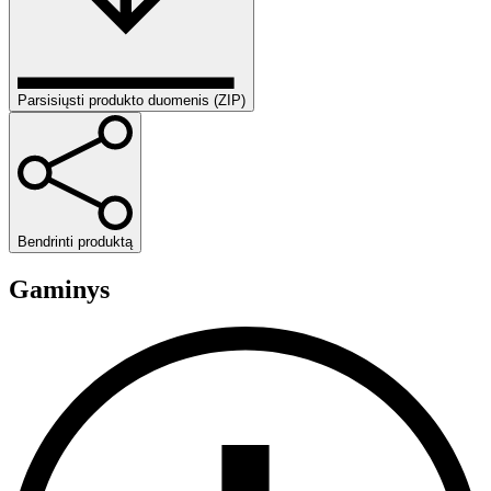
Parsisiųsti produkto duomenis (ZIP)
Bendrinti produktą
Gaminys