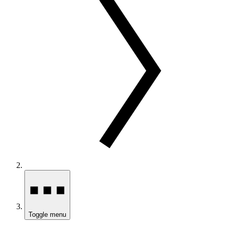
Toggle menu