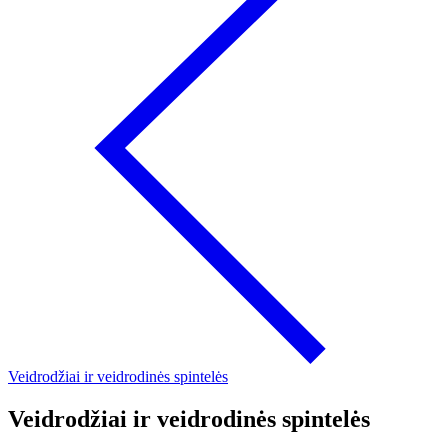
Veidrodžiai ir veidrodinės spintelės
Veidrodžiai ir veidrodinės spintelės