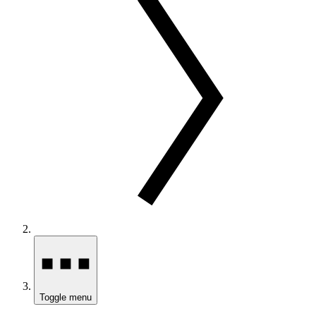
Toggle menu