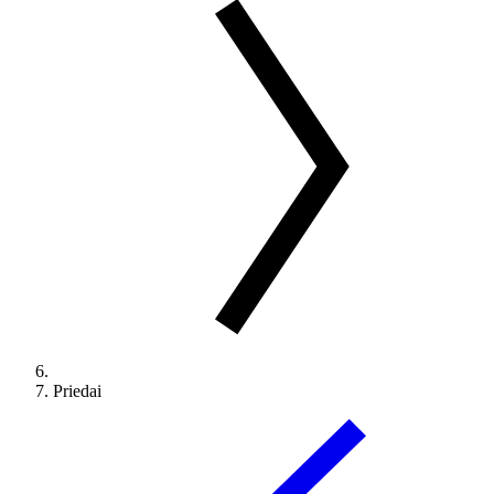
Priedai