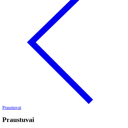
Praustuvai
Praustuvai