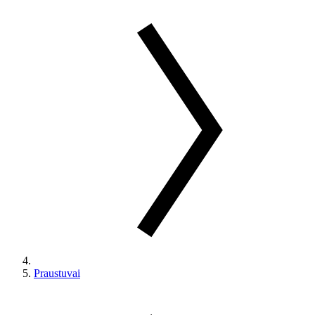
Praustuvai