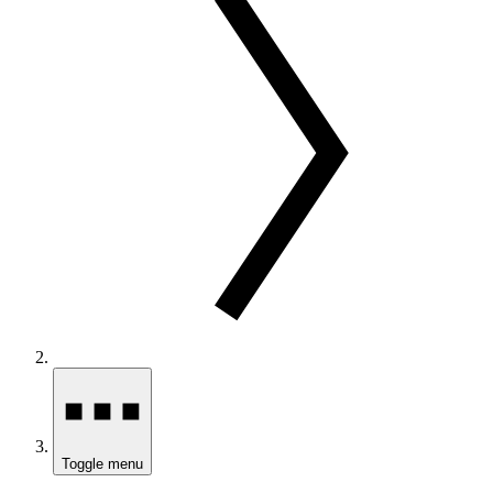
Toggle menu