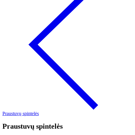
Praustuvų spintelės
Praustuvų spintelės