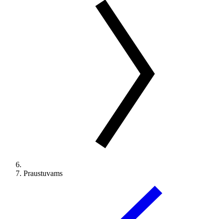
Praustuvams