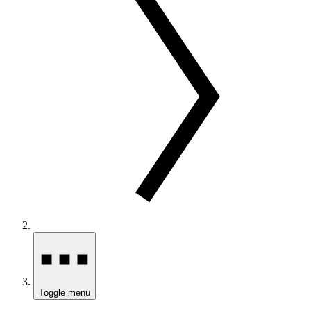
Toggle menu