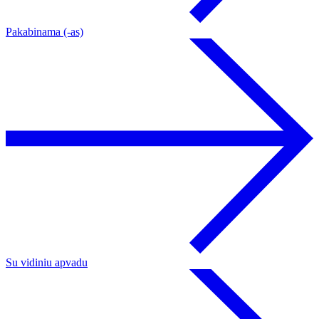
Pakabinama (-as)
Su vidiniu apvadu