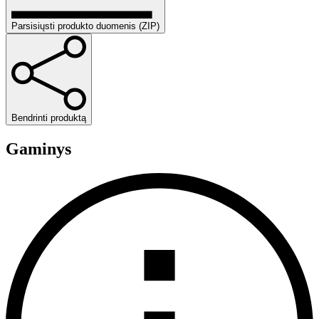
Parsisiųsti produkto duomenis (ZIP)
Bendrinti produktą
Gaminys