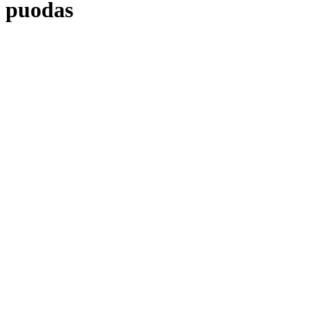
puodas