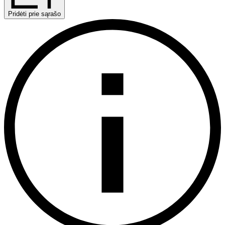
Pridėti prie sąrašo