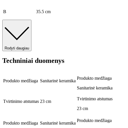
B
35.5 cm
Rodyti daugiau
Techniniai duomenys
Produkto medžiaga
Produkto medžiaga
Sanitarinė keramika
Sanitarinė keramika
Tvirtinimo atstumas
Tvirtinimo atstumas
23 cm
23 cm
Produkto medžiaga
Produkto medžiaga
Sanitarinė keramika