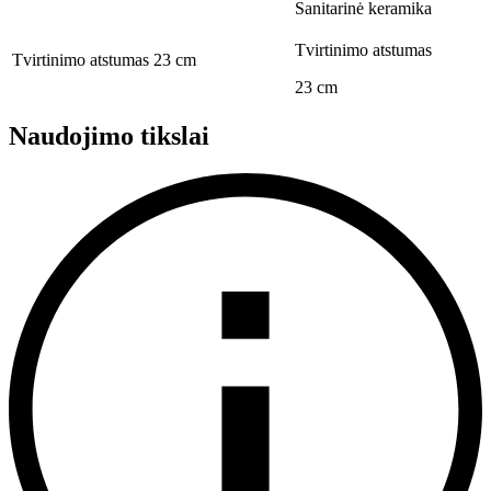
Sanitarinė keramika
Tvirtinimo atstumas
Tvirtinimo atstumas
23 cm
23 cm
Naudojimo tikslai