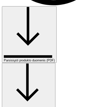
Parsisiųsti produkto duomenis (PDF)