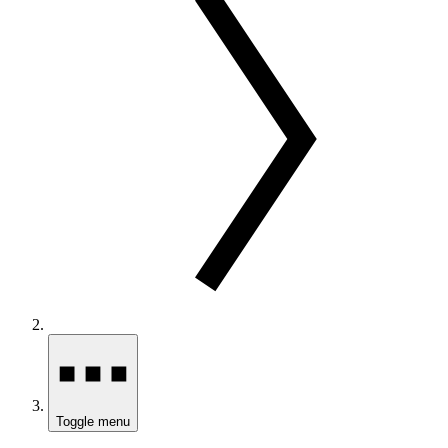
Toggle menu