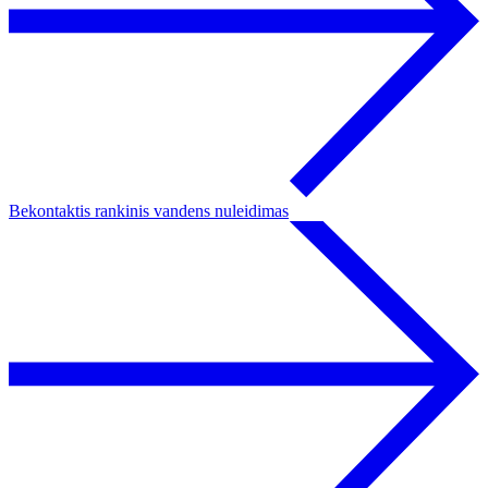
Bekontaktis rankinis vandens nuleidimas