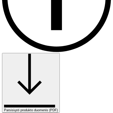
Parsisiųsti produkto duomenis (PDF)