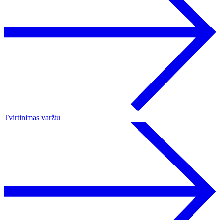
Tvirtinimas varžtu