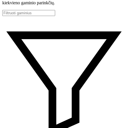
kiekvieno gaminio parinkčių.