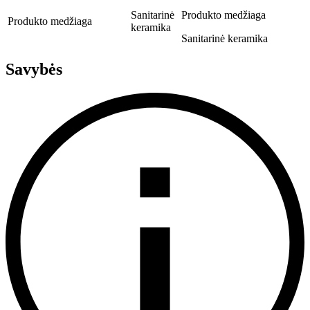
Sanitarinė
Produkto medžiaga
Produkto medžiaga
keramika
Sanitarinė keramika
Savybės