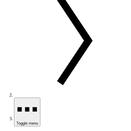
Toggle menu