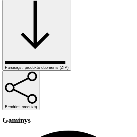
Parsisiųsti produkto duomenis (ZIP)
Bendrinti produktą
Gaminys