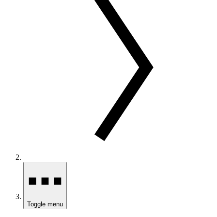
Toggle menu