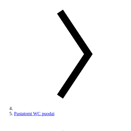
Pastatomi WC puodai