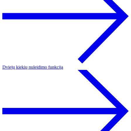
Dviejų kiekių nuleidimo funkcija