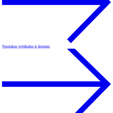
Nuotakas vertikalus ir dengtas