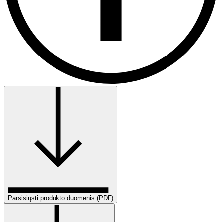
Parsisiųsti produkto duomenis (PDF)