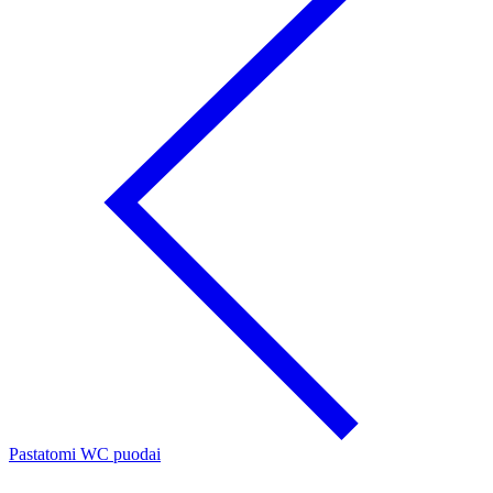
Pastatomi WC puodai