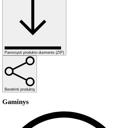
Parsisiųsti produkto duomenis (ZIP)
Bendrinti produktą
Gaminys