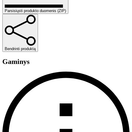
Parsisiųsti produkto duomenis (ZIP)
Bendrinti produktą
Gaminys