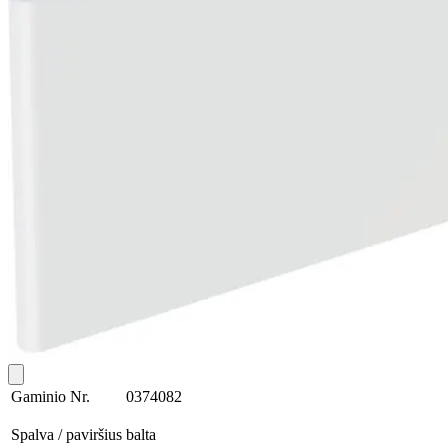
Gaminio Nr.
0374082
Spalva / paviršius
balta