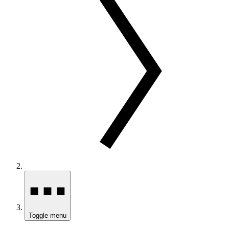
Toggle menu