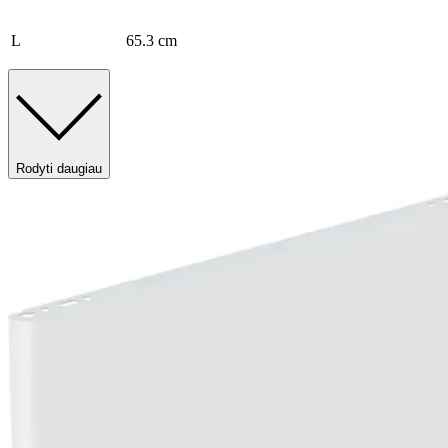
L
65.3 cm
Rodyti daugiau