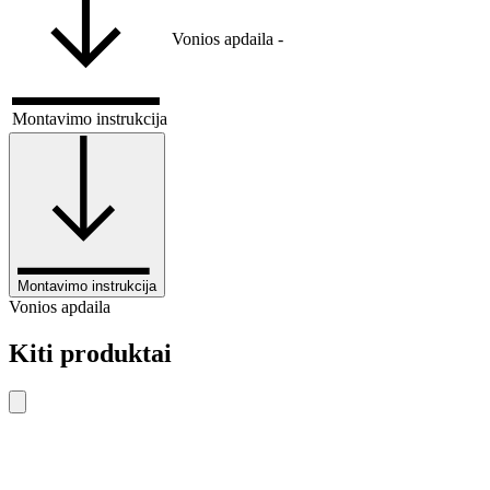
Vonios apdaila
-
Montavimo instrukcija
Montavimo instrukcija
Vonios apdaila
Kiti produktai