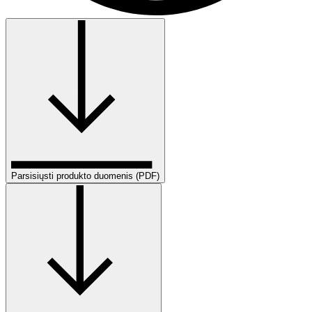
Parsisiųsti produkto duomenis (PDF)