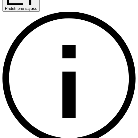
Pridėti prie sąrašo