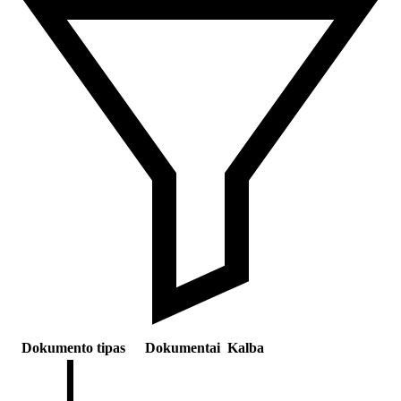
Dokumento tipas
Dokumentai
Kalba