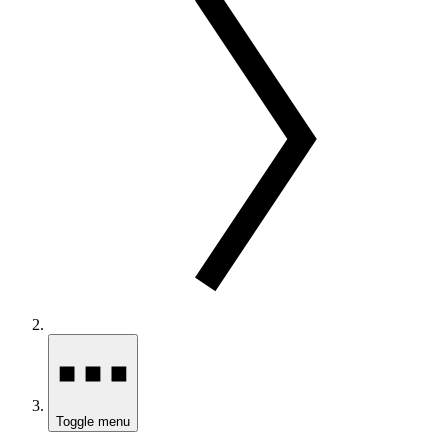
Toggle menu