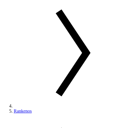
Rankenos