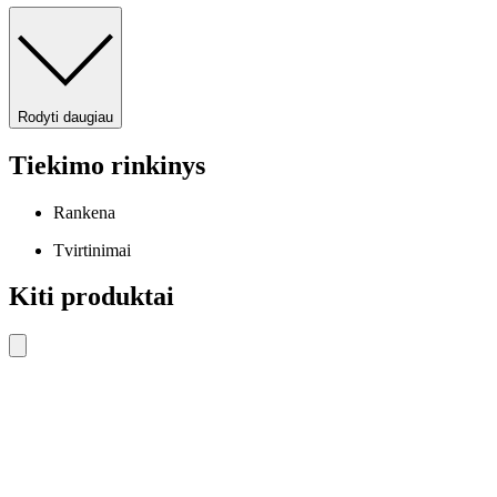
Rodyti daugiau
Tiekimo rinkinys
Rankena
Tvirtinimai
Kiti produktai