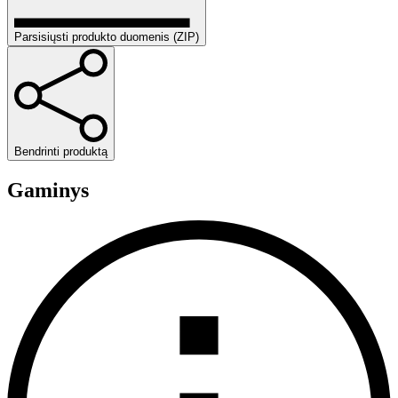
Parsisiųsti produkto duomenis (ZIP)
Bendrinti produktą
Gaminys