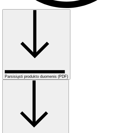
Parsisiųsti produkto duomenis (PDF)