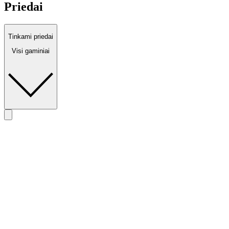
Priedai
Tinkami priedai
Visi gaminiai