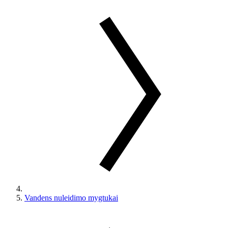
Vandens nuleidimo mygtukai