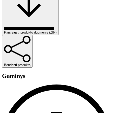
Parsisiųsti produkto duomenis (ZIP)
Bendrinti produktą
Gaminys