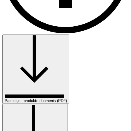
Parsisiųsti produkto duomenis (PDF)