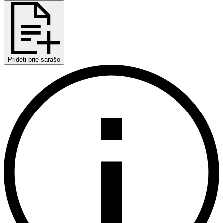
Pridėti prie sąrašo