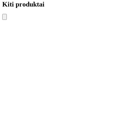
Kiti produktai