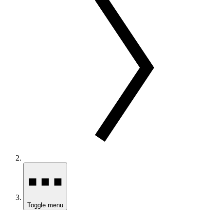
Toggle menu