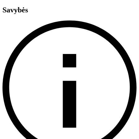
Savybės