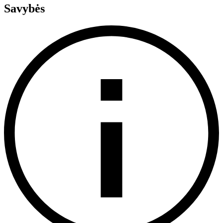
Savybės