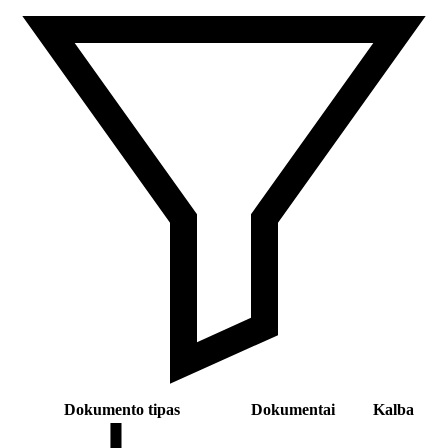
Dokumento tipas
Dokumentai
Kalba