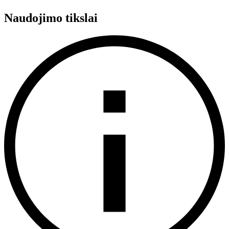
Naudojimo tikslai