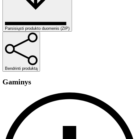
Parsisiųsti produkto duomenis (ZIP)
Bendrinti produktą
Gaminys