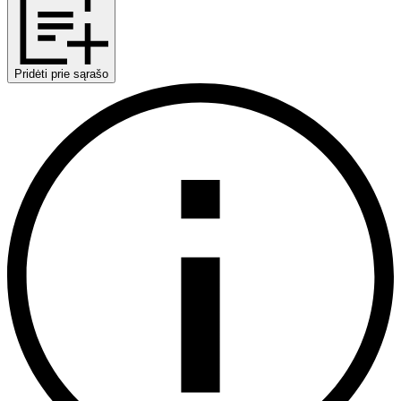
Pridėti prie sąrašo