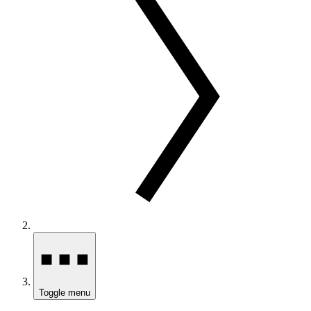
Toggle menu