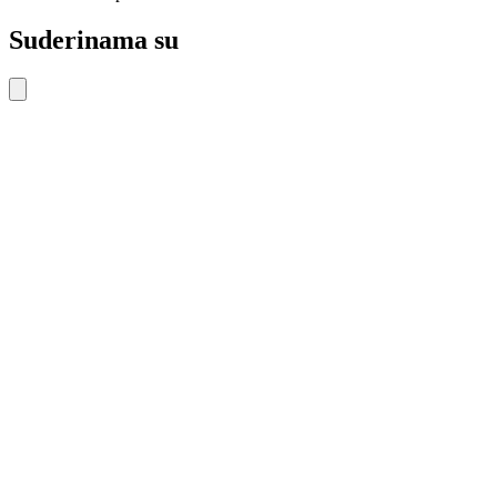
Suderinama su