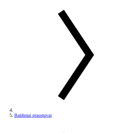
Baldiniai praustuvai