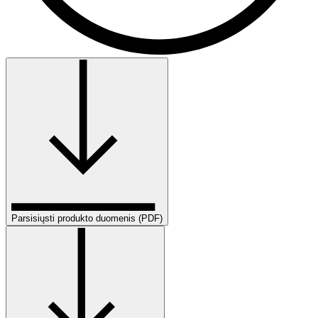
Parsisiųsti produkto duomenis (PDF)