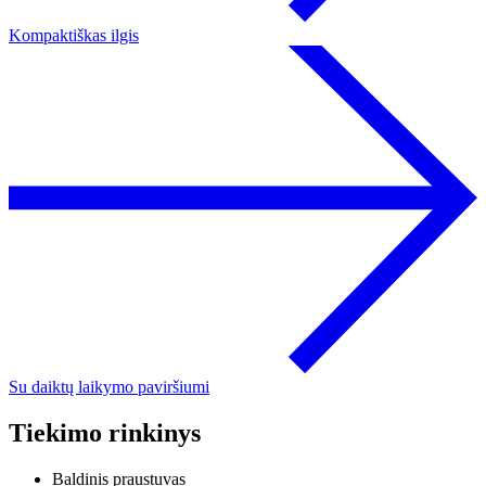
Kompaktiškas ilgis
Su daiktų laikymo paviršiumi
Tiekimo rinkinys
Baldinis praustuvas