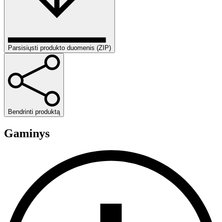
Parsisiųsti produkto duomenis (ZIP)
Bendrinti produktą
Gaminys