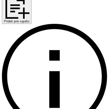
Pridėti prie sąrašo