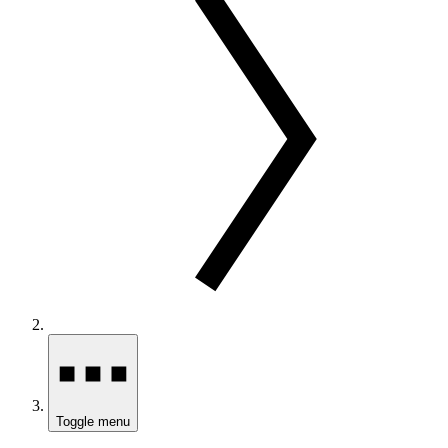
Toggle menu