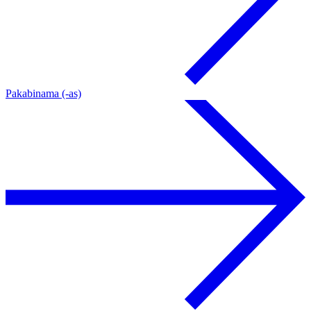
Pakabinama (-as)