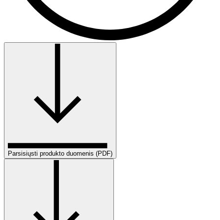
Parsisiųsti produkto duomenis (PDF)