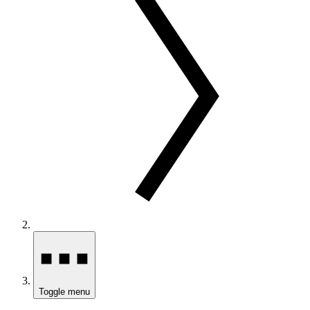
Toggle menu