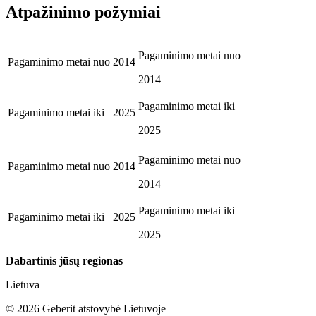
Atpažinimo požymiai
Pagaminimo metai nuo
Pagaminimo metai nuo
2014
2014
Pagaminimo metai iki
Pagaminimo metai iki
2025
2025
Pagaminimo metai nuo
Pagaminimo metai nuo
2014
2014
Pagaminimo metai iki
Pagaminimo metai iki
2025
2025
Dabartinis jūsų regionas
Lietuva
©
2026
Geberit atstovybė Lietuvoje