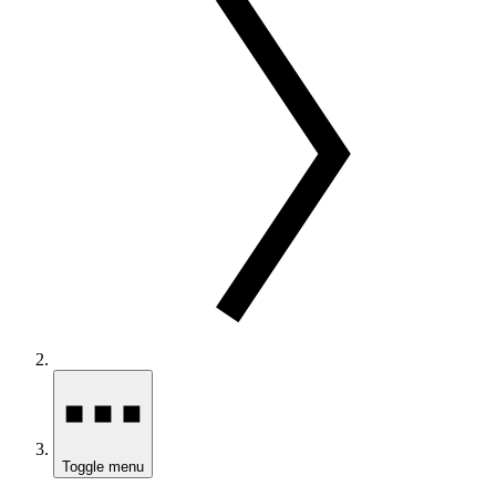
Toggle menu