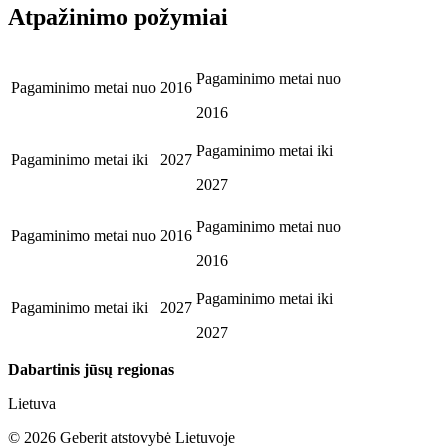
Atpažinimo požymiai
Pagaminimo metai nuo
Pagaminimo metai nuo
2016
2016
Pagaminimo metai iki
Pagaminimo metai iki
2027
2027
Pagaminimo metai nuo
Pagaminimo metai nuo
2016
2016
Pagaminimo metai iki
Pagaminimo metai iki
2027
2027
Dabartinis jūsų regionas
Lietuva
©
2026
Geberit atstovybė Lietuvoje