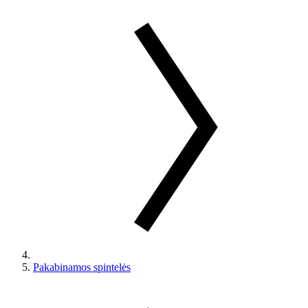
Pakabinamos spintelės