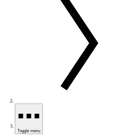
Toggle menu