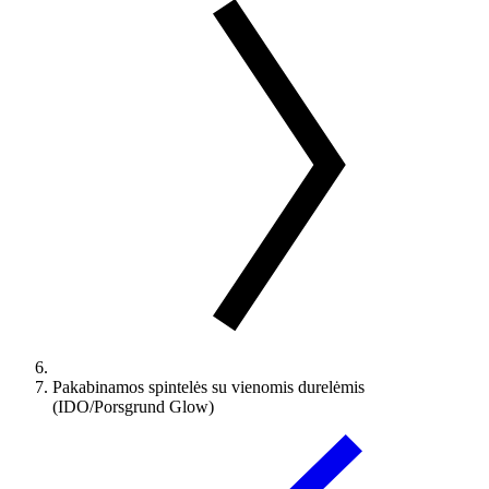
Pakabinamos spintelės su vienomis durelėmis
(IDO/Porsgrund Glow)