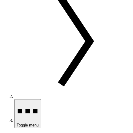
Toggle menu