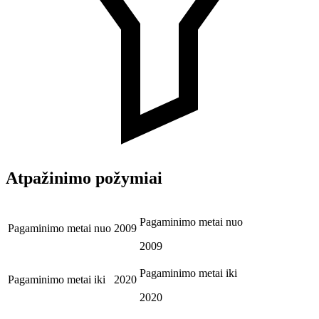
Atpažinimo požymiai
Pagaminimo metai nuo
Pagaminimo metai nuo
2009
2009
Pagaminimo metai iki
Pagaminimo metai iki
2020
2020