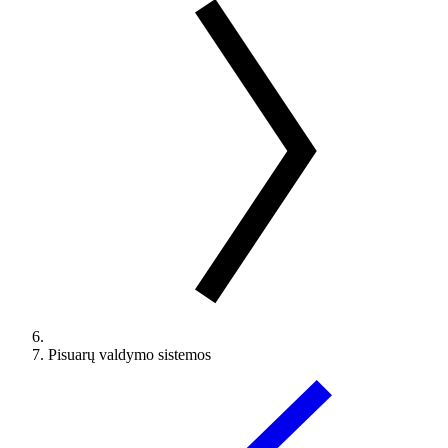
Pisuarų valdymo sistemos