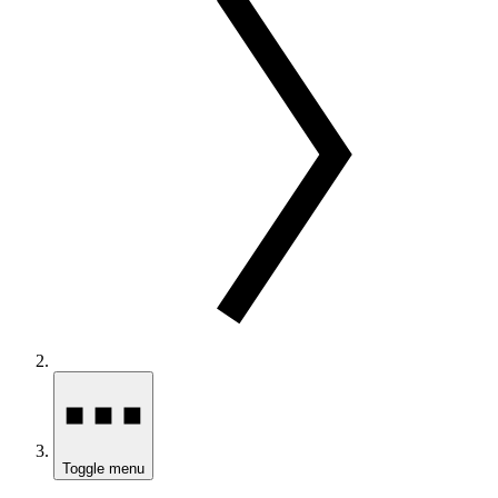
Toggle menu