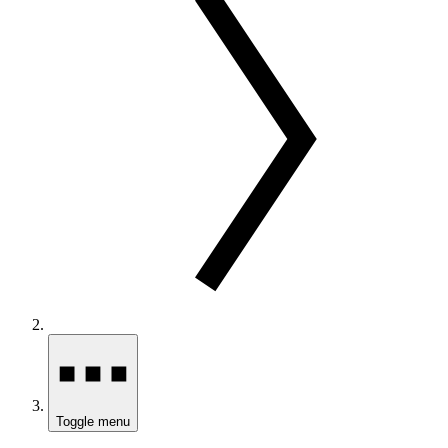
Toggle menu