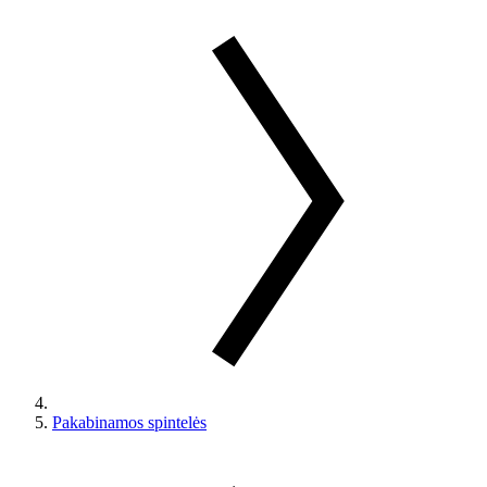
Pakabinamos spintelės