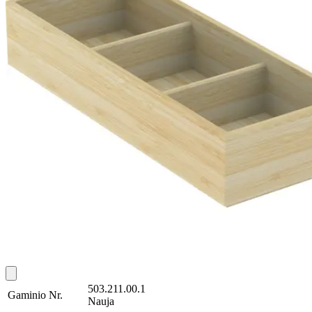
503.211.00.1
Gaminio Nr.
Nauja