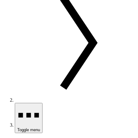
Toggle menu